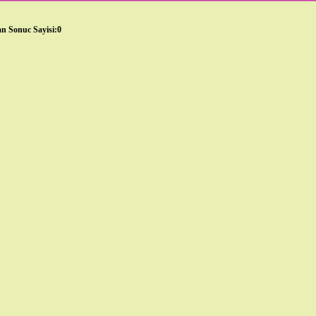
n Sonuc Sayisi:0