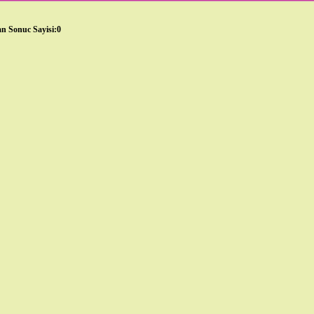
n Sonuc Sayisi:0