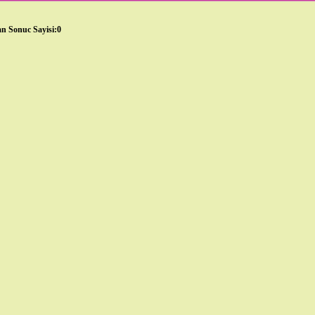
n Sonuc Sayisi:0