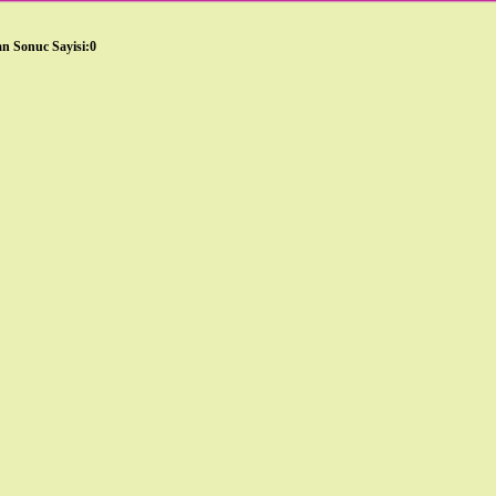
n Sonuc Sayisi:0