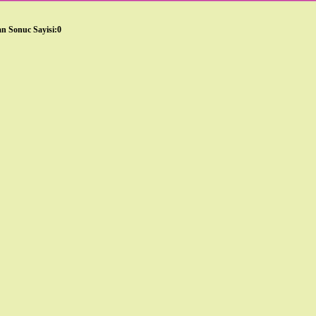
n Sonuc Sayisi:0