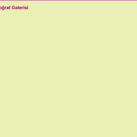
oğraf Galerisi