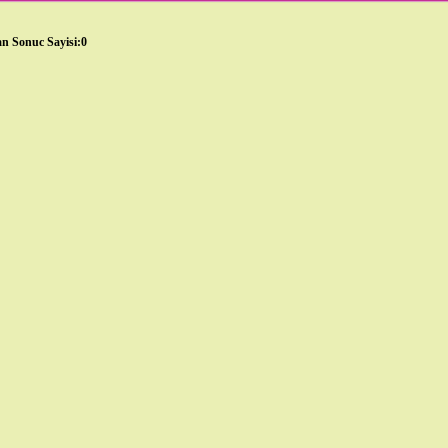
n Sonuc Sayisi:0