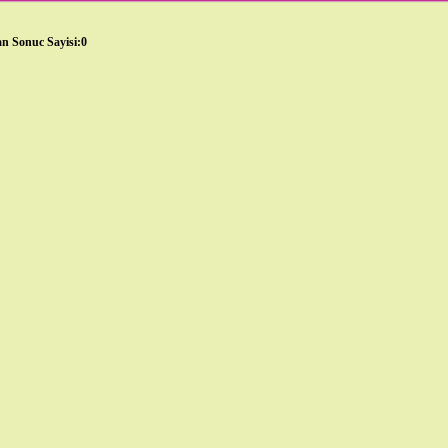
n Sonuc Sayisi:0