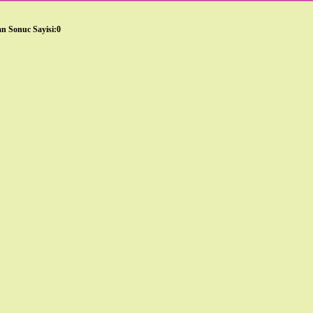
n Sonuc Sayisi:0