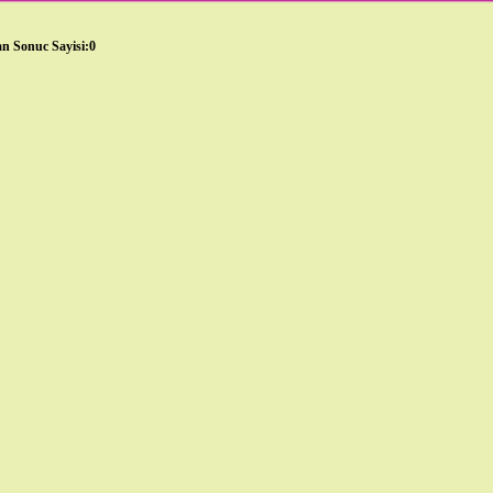
n Sonuc Sayisi:0