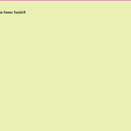
n Sonuc Sayisi:0