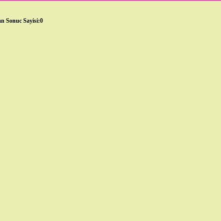
n Sonuc Sayisi:0