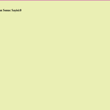
n Sonuc Sayisi:0