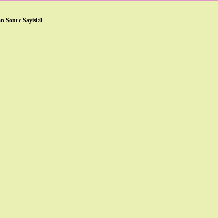
n Sonuc Sayisi:0