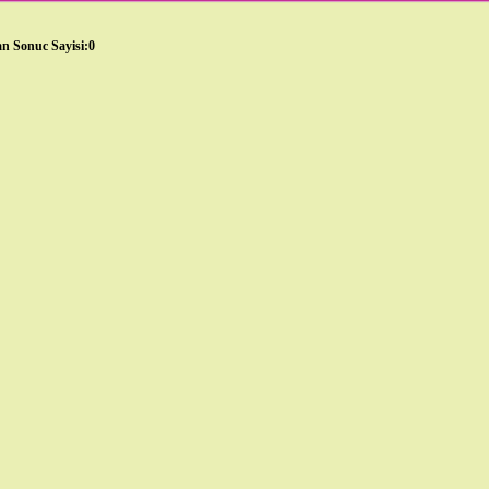
n Sonuc Sayisi:0