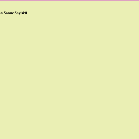
n Sonuc Sayisi:0