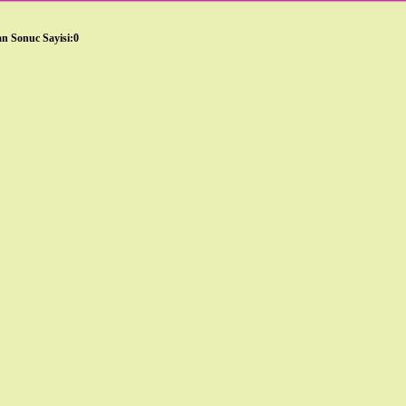
n Sonuc Sayisi:0