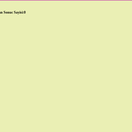
n Sonuc Sayisi:0