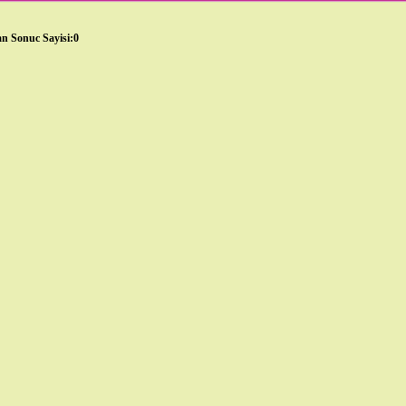
n Sonuc Sayisi:0