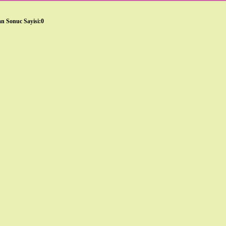
n Sonuc Sayisi:0