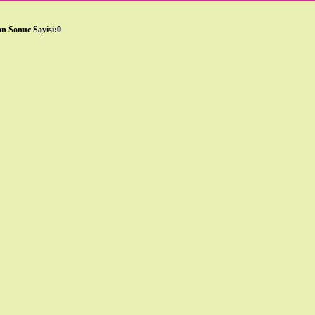
n Sonuc Sayisi:0