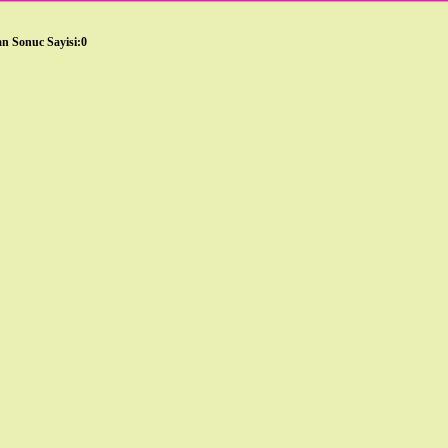
n Sonuc Sayisi:0