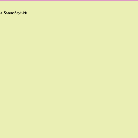
n Sonuc Sayisi:0