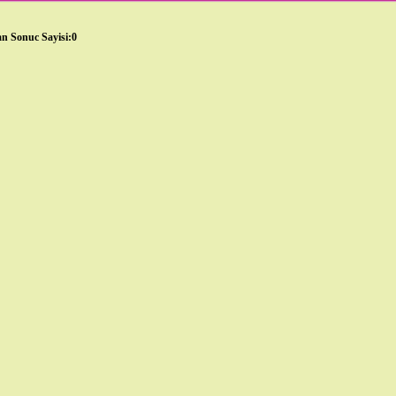
n Sonuc Sayisi:0