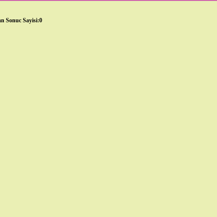
n Sonuc Sayisi:0