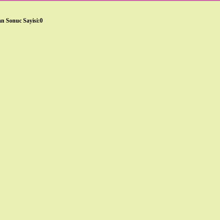
n Sonuc Sayisi:0