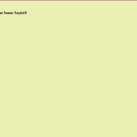
n Sonuc Sayisi:0