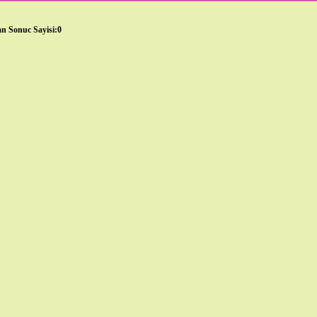
n Sonuc Sayisi:0